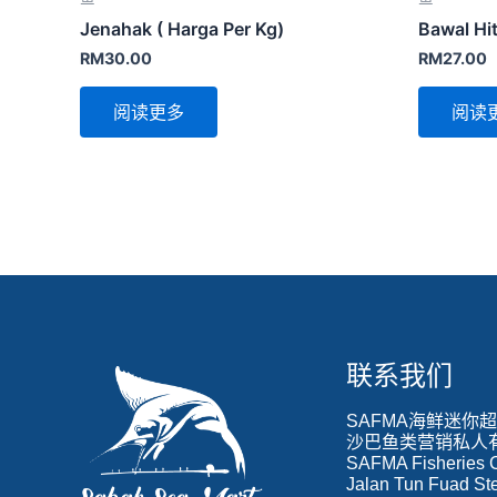
Jenahak ( Harga Per Kg)
Bawal Hit
RM
30.00
RM
27.00
阅读更多
阅读
联系我们
SAFMA海鲜迷你
沙巴鱼类营销私人有限
SAFMA Fisheries C
Jalan Tun Fuad St