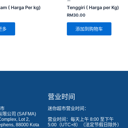
am ( Harga Per kg)
Tenggiri ( Harga per Kg)
RM
30.00
更多
添加到购物车
营业时间
超市
迷你超市营业时间：
公司 (SAFMA)
omplex, Lot 2,
营业时间：每天上午 8:00 至下午
ephens, 88000 Kota
5:00（UTC+8）（法定节假日除外）